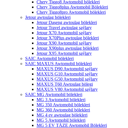
Chery Tiggo8 Awtomobil bölekleri
Chery Tiggo8plus Awtomobil Bölekleri
Chery Tiggo8pro Awtomobil bölekleri
Jetour awtoulag bölekleri
Jetour Daşeng awtoulag bölekleri
Jetour Travel awtoulag şaýlary
Jetour X70 Awtomobil şaýlary
Jetour X70Plus awtoulag bölekleri
Jetour X90 Awtomobil şaýlary
Jetour X90plus awtoulag bölekleri
Jetour X95 Awtomobil şaýlary
SAIC Awtomobil bölekleri
SAIC MAXUS Awtomobil bölekleri
MAXUS D90 Awtomobil şaýlary
MAXUS G10 Awtomobil şaýlary
MAXUS G50 Awtomobil şaýlary
MAXUS T60 Awtoulag bölegi
MAXUS V80 Awtomobil şaýlary
SAIC MG Awtomobil bölekleri
MG 3 Awtomobil bölekleri
MG 350 Awtomobil bölekleri
MG 360 Awtomobil bölekleri
MG 4 ev awtoulag bölekleri
MG 5 Awtomobil bölekleri
MG 5 EV TÄZE Awtomobil Bölekleri